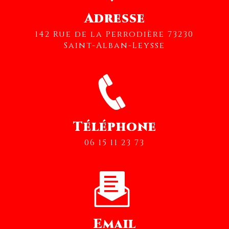
Adresse
142 Rue de la Perrodière 73230
Saint-Alban-Leysse
Téléphone
06 15 11 23 73
Email