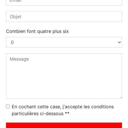
Combien font quatre plus six
En cochant cette case, j'accepte les conditions
particulières ci-dessous **