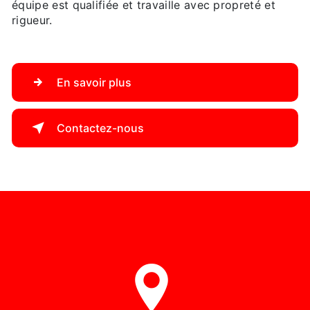
équipe est qualifiée et travaille avec propreté et
rigueur.
En savoir plus
Contactez-nous