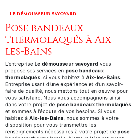
LE DÉMOUSSEUR SAVOYARD
pose bandeaux
thermolaqués à Aix-
les-Bains
L’entreprise
Le démousseur savoyard
vous
propose ses services en
pose bandeaux
thermolaqués
, si vous habitez à
Aix-les-Bains
.
Entreprise usant d’une expérience et d’un savoir-
faire de qualité, nous mettons tout en oeuvre pour
vous satisfaire. Nous vous accompagnons ainsi
dans votre projet de
pose bandeaux thermolaqués
et sommes à l’écoute de vos besoins. Si vous
habitez à
Aix-les-Bains
, nous sommes à votre
disposition pour vous transmettre les
renseignements nécessaires à votre projet de
pose