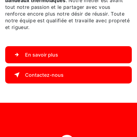
bandeaux thermolaqués
. Notre métier est avant
tout notre passion et le partager avec vous
renforce encore plus notre désir de réussir. Toute
notre équipe est qualifiée et travaille avec propreté
et rigueur.
En savoir plus
Contactez-nous