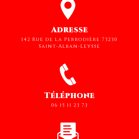
Adresse
142 Rue de la Perrodière 73230
Saint-Alban-Leysse
Téléphone
06 15 11 23 73