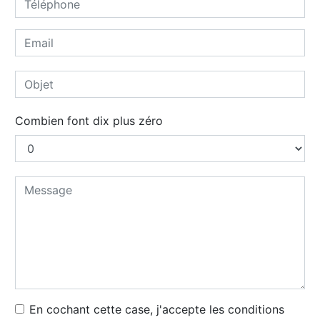
Combien font dix plus zéro
En cochant cette case, j'accepte les conditions