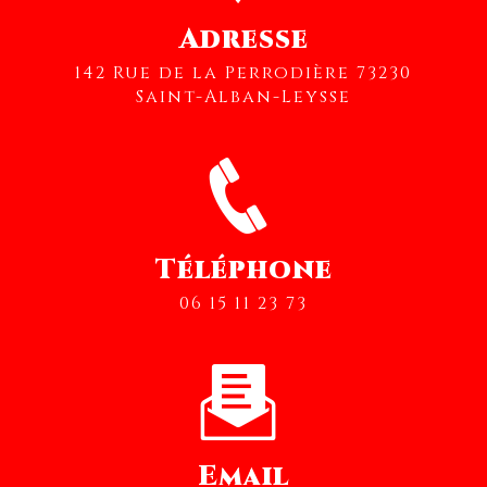
Adresse
142 Rue de la Perrodière 73230
Saint-Alban-Leysse
Téléphone
06 15 11 23 73
Email