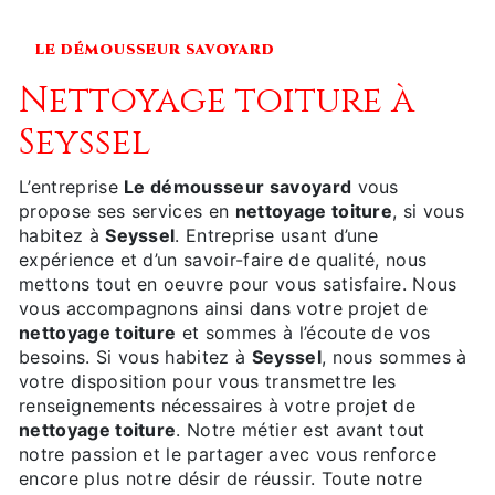
LE DÉMOUSSEUR SAVOYARD
nettoyage toiture à
Seyssel
L’entreprise
Le démousseur savoyard
vous
propose ses services en
nettoyage toiture
, si vous
habitez à
Seyssel
. Entreprise usant d’une
expérience et d’un savoir-faire de qualité, nous
mettons tout en oeuvre pour vous satisfaire. Nous
vous accompagnons ainsi dans votre projet de
nettoyage toiture
et sommes à l’écoute de vos
besoins. Si vous habitez à
Seyssel
, nous sommes à
votre disposition pour vous transmettre les
renseignements nécessaires à votre projet de
nettoyage toiture
. Notre métier est avant tout
notre passion et le partager avec vous renforce
encore plus notre désir de réussir. Toute notre