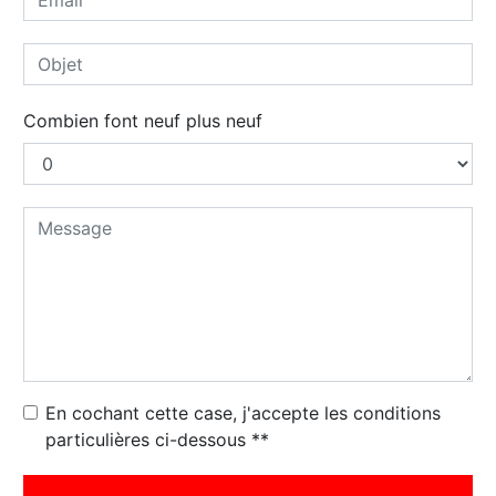
Combien font neuf plus neuf
En cochant cette case, j'accepte les conditions
particulières ci-dessous **