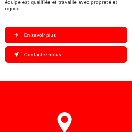
équipe est qualifiée et travaille avec propreté et
rigueur.
En savoir plus
Contactez-nous