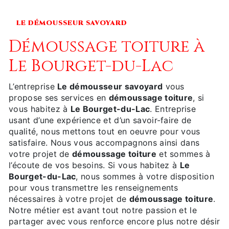
LE DÉMOUSSEUR SAVOYARD
démoussage toiture à
Le Bourget-du-Lac
L’entreprise
Le démousseur savoyard
vous
propose ses services en
démoussage toiture
, si
vous habitez à
Le Bourget-du-Lac
. Entreprise
usant d’une expérience et d’un savoir-faire de
qualité, nous mettons tout en oeuvre pour vous
satisfaire. Nous vous accompagnons ainsi dans
votre projet de
démoussage toiture
et sommes à
l’écoute de vos besoins. Si vous habitez à
Le
Bourget-du-Lac
, nous sommes à votre disposition
pour vous transmettre les renseignements
nécessaires à votre projet de
démoussage toiture
.
Notre métier est avant tout notre passion et le
partager avec vous renforce encore plus notre désir