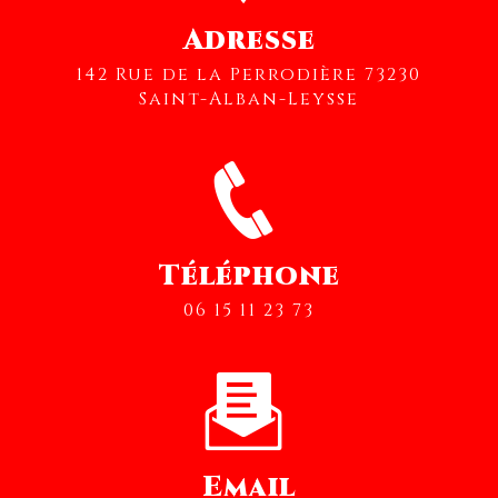
Adresse
142 Rue de la Perrodière 73230
Saint-Alban-Leysse
Téléphone
06 15 11 23 73
Email