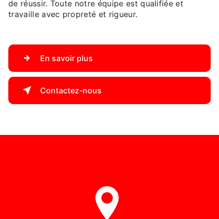
de réussir. Toute notre équipe est qualifiée et
travaille avec propreté et rigueur.
En savoir plus
Contactez-nous