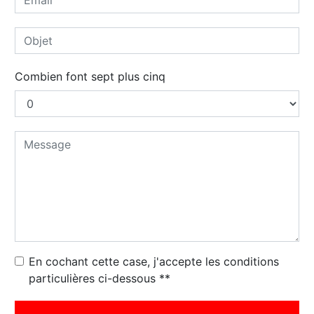
Combien font sept plus cinq
En cochant cette case, j'accepte les conditions
particulières ci-dessous **