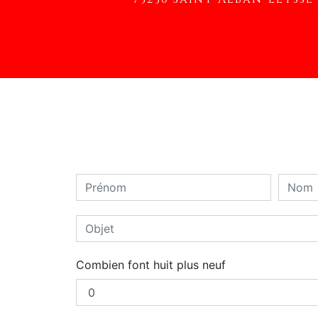
Combien font huit plus neuf