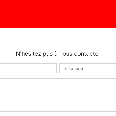
N'hésitez pas à nous contacter