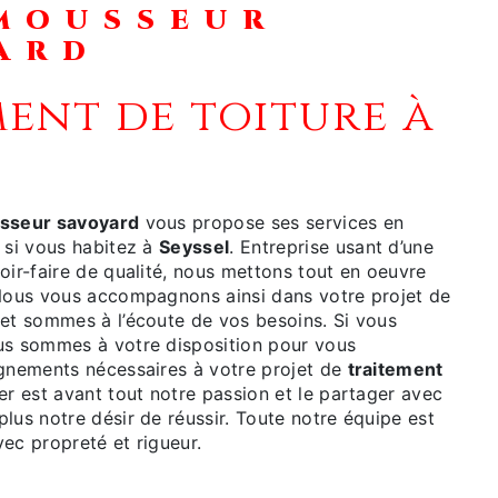
ARD
sseur savoyard
vous propose ses services en
, si vous habitez à
Seyssel
. Entreprise usant d’une
oir-faire de qualité, nous mettons tout en oeuvre
 Nous vous accompagnons ainsi dans votre projet de
et sommes à l’écoute de vos besoins. Si vous
us sommes à votre disposition pour vous
ignements nécessaires à votre projet de
traitement
er est avant tout notre passion et le partager avec
lus notre désir de réussir. Toute notre équipe est
avec propreté et rigueur.